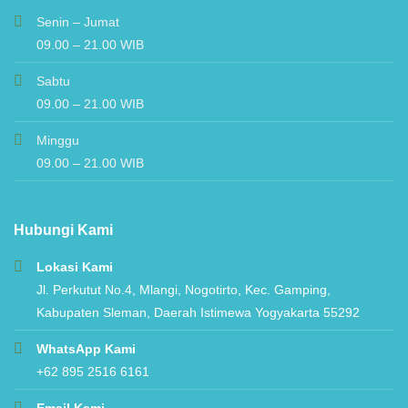
Senin – Jumat
09.00 – 21.00 WIB
Sabtu
09.00 – 21.00 WIB
Minggu
09.00 – 21.00 WIB
Hubungi Kami
Lokasi Kami
Jl. Perkutut No.4, Mlangi, Nogotirto, Kec. Gamping,
Kabupaten Sleman, Daerah Istimewa Yogyakarta 55292
WhatsApp Kami
+62 895 2516 6161
Email Kami