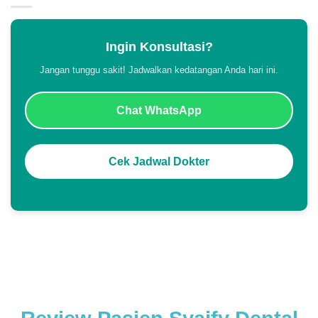
Ingin Konsultasi?
Jangan tunggu sakit! Jadwalkan kedatangan Anda hari ini.
Chat WhatsApp
Cek Jadwal Dokter