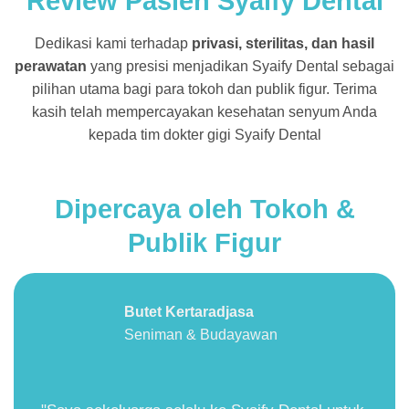
Review Pasien Syaify Dental
Dedikasi kami terhadap
privasi, sterilitas, dan hasil
perawatan
yang presisi menjadikan Syaify Dental sebagai
pilihan utama bagi para tokoh dan publik figur. Terima
kasih telah mempercayakan kesehatan senyum Anda
kepada tim dokter gigi Syaify Dental
Dipercaya oleh Tokoh &
Publik Figur
Butet Kertaradjasa
Seniman & Budayawan