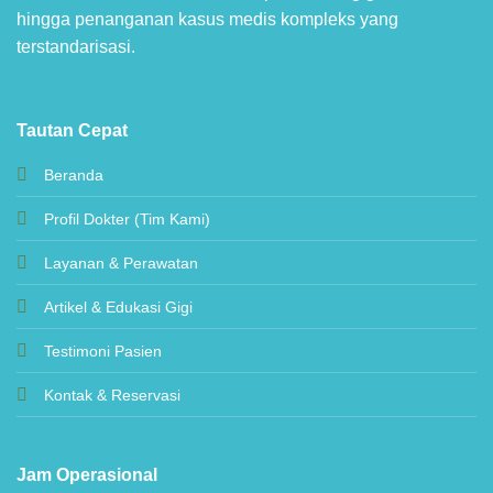
hingga penanganan kasus medis kompleks yang
terstandarisasi.
Tautan Cepat
Beranda
Profil Dokter (Tim Kami)
Layanan & Perawatan
Artikel & Edukasi Gigi
Testimoni Pasien
Kontak & Reservasi
Jam Operasional