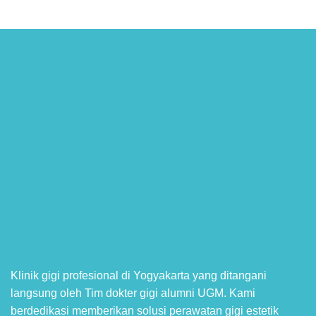
Klinik gigi profesional di Yogyakarta yang ditangani
langsung oleh Tim dokter gigi alumni UGM. Kami
berdedikasi memberikan solusi perawatan gigi estetik