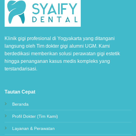
Klinik gigi profesional di Yogyakarta yang ditangani
langsung oleh Tim dokter gigi alumni UGM. Kami
berdedikasi memberikan solusi perawatan gigi estetik
hingga penanganan kasus medis kompleks yang
terstandarisasi.
Tautan Cepat
Beranda
Profil Dokter (Tim Kami)