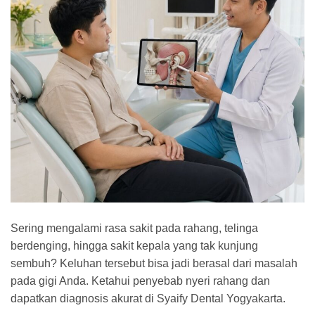
Sering mengalami rasa sakit pada rahang, telinga
berdenging, hingga sakit kepala yang tak kunjung
sembuh? Keluhan tersebut bisa jadi berasal dari masalah
pada gigi Anda. Ketahui penyebab nyeri rahang dan
dapatkan diagnosis akurat di Syaify Dental Yogyakarta.