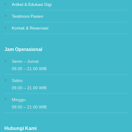
Layanan & Perawatan
Artikel & Edukasi Gigi
Testimoni Pasien
Kontak & Reservasi
Jam Operasional
Senin – Jumat
09.00 – 21.00 WIB
Sabtu
09.00 – 21.00 WIB
Minggu
09.00 – 21.00 WIB