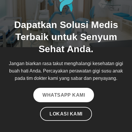
Dapatkan Solusi Medis
Terbaik untuk Senyum
Sehat Anda.
Jangan biarkan rasa takut menghalangi kesehatan gigi
buah hati Anda. Percayakan perawatan gigi susu anak
pada tim dokter kami yang sabar dan penyayang.
WHATSAPP KAMI
LOKASI KAMI