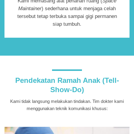
Kami memasang alat penahan ruang (
Space
Maintainer
) sederhana untuk menjaga celah
tersebut tetap terbuka sampai gigi permanen
siap tumbuh
.
Pendekatan Ramah Anak (Tell-
Show-Do)
Kami tidak langsung melakukan tindakan. Tim dokter kami
menggunakan teknik komunikasi khusus: