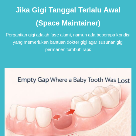
Jika Gigi Tanggal Terlalu Awal
(Space Maintainer)
Pergantian gigi adalah fase alami, namun ada beberapa kondisi
yang memerlukan bantuan dokter gigi agar susunan gigi
permanen tumbuh rapi
: