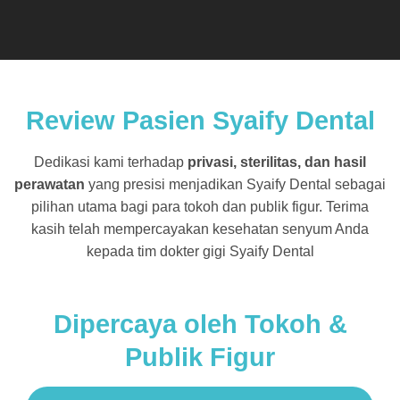
Review Pasien Syaify Dental
Dedikasi kami terhadap
privasi, sterilitas, dan hasil
perawatan
yang presisi menjadikan Syaify Dental sebagai
pilihan utama bagi para tokoh dan publik figur. Terima
kasih telah mempercayakan kesehatan senyum Anda
kepada tim dokter gigi Syaify Dental
Dipercaya oleh Tokoh &
Publik Figur