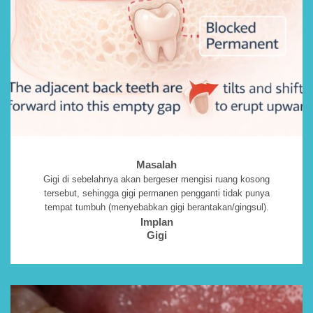
Masalah
Gigi di sebelahnya akan bergeser mengisi ruang kosong
tersebut, sehingga gigi permanen pengganti tidak punya
tempat tumbuh (menyebabkan gigi berantakan/gingsul)
.
Implan
Gigi