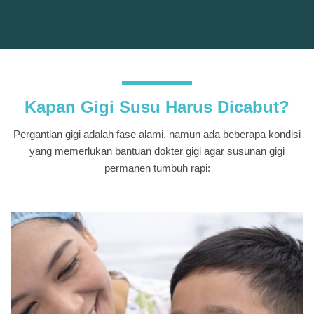
Kapan Gigi Susu Harus Dicabut?
Pergantian gigi adalah fase alami, namun ada beberapa kondisi
yang memerlukan bantuan dokter gigi agar susunan gigi
permanen tumbuh rapi
: