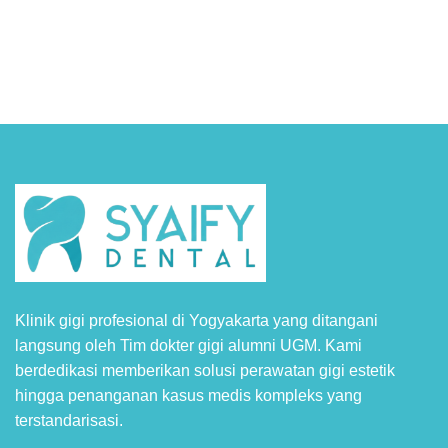
Syaify Dental Google Reviews
Klinik gigi profesional di Yogyakarta yang ditangani
langsung oleh Tim dokter gigi alumni UGM. Kami
berdedikasi memberikan solusi perawatan gigi estetik