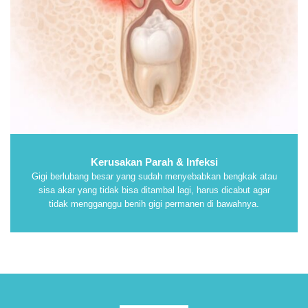
Kerusakan Parah & Infeksi
Gigi berlubang besar yang sudah menyebabkan bengkak atau
sisa akar yang tidak bisa ditambal lagi, harus dicabut agar
tidak mengganggu benih gigi permanen di bawahnya.