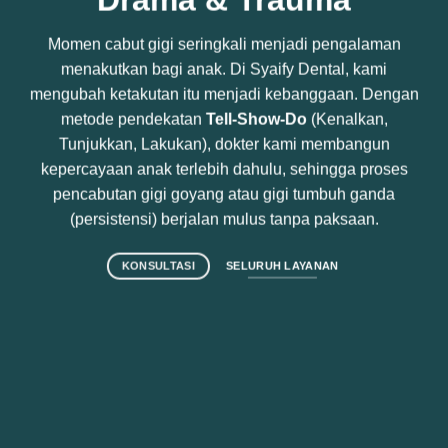
Momen cabut gigi seringkali menjadi pengalaman
menakutkan bagi anak. Di Syaify Dental, kami
mengubah ketakutan itu menjadi kebanggaan. Dengan
metode pendekatan
Tell-Show-Do
(Kenalkan,
Tunjukkan, Lakukan), dokter kami membangun
kepercayaan anak terlebih dahulu, sehingga proses
pencabutan gigi goyang atau gigi tumbuh ganda
(persistensi) berjalan mulus tanpa paksaan.
KONSULTASI
SELURUH LAYANAN