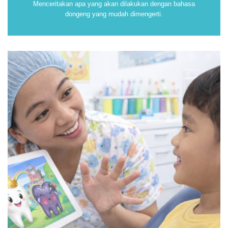
Menceritakan apa yang akan dilakukan dengan bahasa
dongeng yang mudah dimengerti.