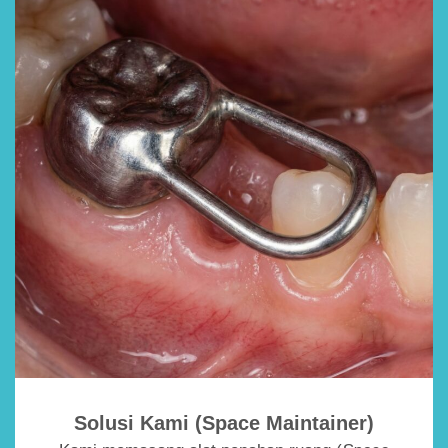
Solusi Kami (Space Maintainer)