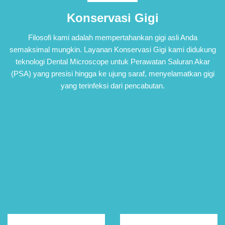
Konservasi Gigi
Filosofi kami adalah mempertahankan gigi asli Anda
semaksimal mungkin. Layanan Konservasi Gigi kami didukung
teknologi Dental Microscope untuk Perawatan Saluran Akar
(PSA) yang presisi hingga ke ujung saraf, menyelamatkan gigi
yang terinfeksi dari pencabutan.