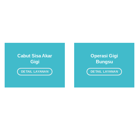
Cabut Sisa Akar
Operasi Gigi
Gigi
Bungsu
DETAIL LAYANAN
DETAIL LAYANAN