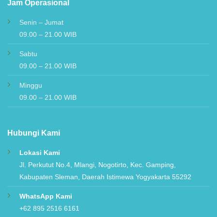
Jam Operasional
Senin – Jumat
09.00 – 21.00 WIB
Sabtu
09.00 – 21.00 WIB
Minggu
09.00 – 21.00 WIB
Hubungi Kami
Lokasi Kami
Jl. Perkutut No.4, Mlangi, Nogotirto, Kec. Gamping,
Kabupaten Sleman, Daerah Istimewa Yogyakarta 55292