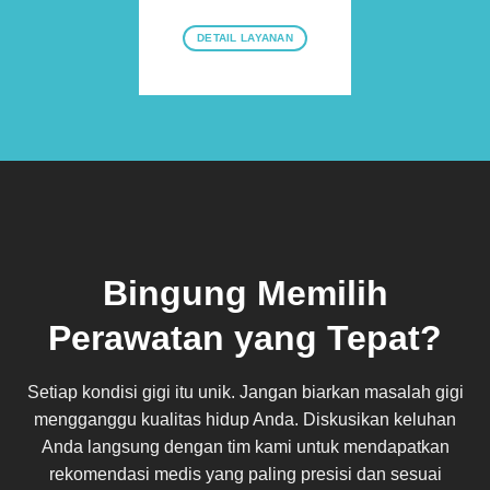
DETAIL LAYANAN
Bingung Memilih
Perawatan yang Tepat?
Setiap kondisi gigi itu unik. Jangan biarkan masalah gigi
mengganggu kualitas hidup Anda. Diskusikan keluhan
Anda langsung dengan tim kami untuk mendapatkan
rekomendasi medis yang paling presisi dan sesuai