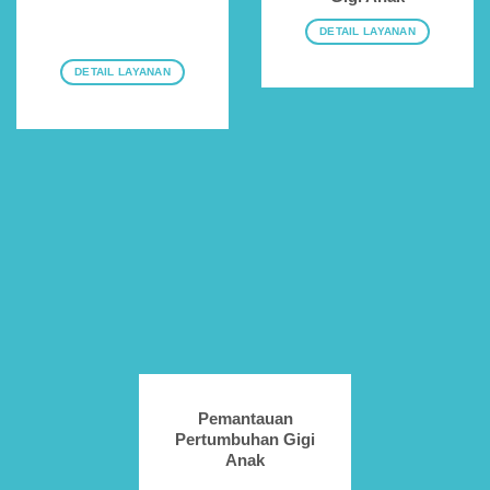
DETAIL LAYANAN
DETAIL LAYANAN
Pemantauan
Pertumbuhan Gigi
Anak