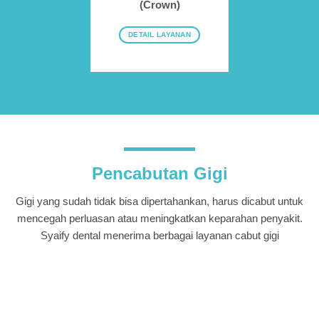
(Crown)
DETAIL LAYANAN
Pencabutan Gigi
Gigi yang sudah tidak bisa dipertahankan, harus dicabut untuk
mencegah perluasan atau meningkatkan keparahan penyakit.
Syaify dental menerima berbagai layanan cabut gigi