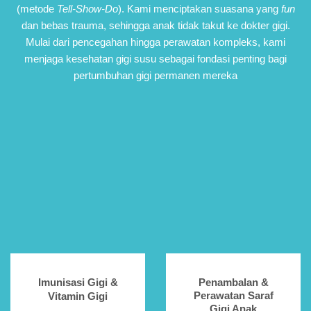
(metode
Tell-Show-Do
). Kami menciptakan suasana yang
fun
dan bebas trauma, sehingga anak tidak takut ke dokter gigi.
Mulai dari pencegahan hingga perawatan kompleks, kami
menjaga kesehatan gigi susu sebagai fondasi penting bagi
pertumbuhan gigi permanen mereka
Imunisasi Gigi &
Penambalan &
Perawatan Saraf
Vitamin Gigi
Gigi Anak