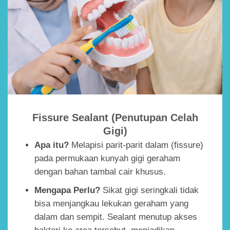
Fissure Sealant (Penutupan Celah
Gigi)
Apa itu?
Melapisi parit-parit dalam (fissure)
pada permukaan kunyah gigi geraham
dengan bahan tambal cair khusus.
Mengapa Perlu?
Sikat gigi seringkali tidak
bisa menjangkau lekukan geraham yang
dalam dan sempit. Sealant menutup akses