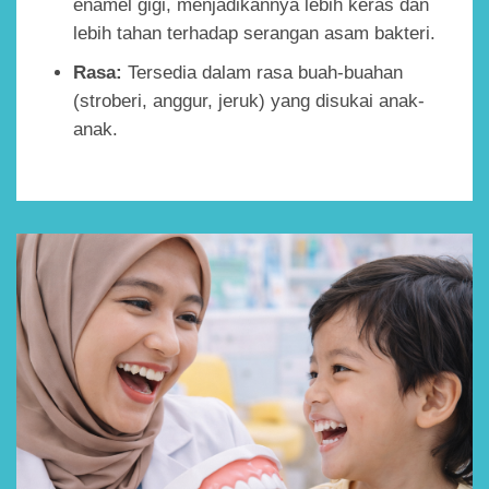
enamel gigi, menjadikannya lebih keras dan
lebih tahan terhadap serangan asam bakteri.
Rasa:
Tersedia dalam rasa buah-buahan
(stroberi, anggur, jeruk) yang disukai anak-
anak.