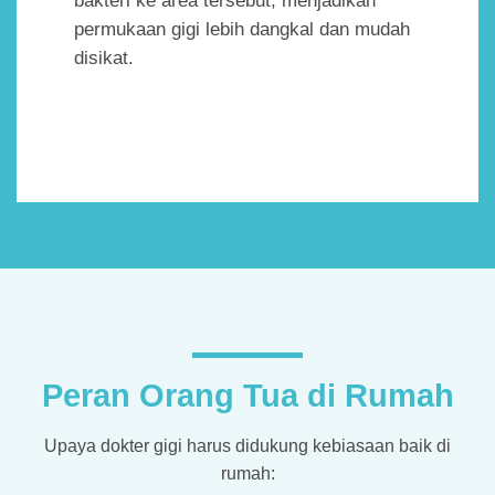
bakteri ke area tersebut, menjadikan
permukaan gigi lebih dangkal dan mudah
disikat.
Peran Orang Tua di Rumah
Upaya dokter gigi harus didukung kebiasaan baik di
rumah: