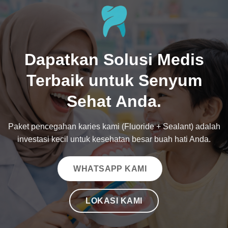
Dapatkan Solusi Medis
Terbaik untuk Senyum
Sehat Anda.
Paket pencegahan karies kami (Fluoride + Sealant) adalah
investasi kecil untuk kesehatan besar buah hati Anda.
WHATSAPP KAMI
LOKASI KAMI