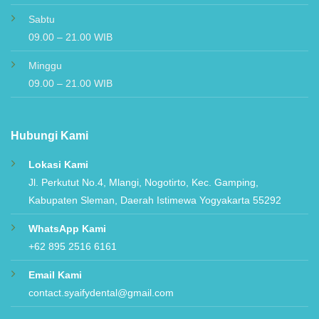
Senin – Jumat
09.00 – 21.00 WIB
Sabtu
09.00 – 21.00 WIB
Minggu
09.00 – 21.00 WIB
Hubungi Kami
Lokasi Kami
Jl. Perkutut No.4, Mlangi, Nogotirto, Kec. Gamping,
Kabupaten Sleman, Daerah Istimewa Yogyakarta 55292
WhatsApp Kami
+62 895 2516 6161
Email Kami