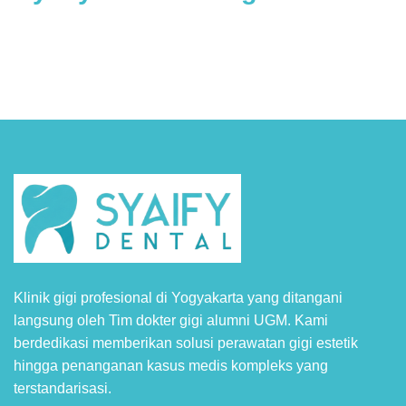
Syaify Dental Google Reviews
Klinik gigi profesional di Yogyakarta yang ditangani
langsung oleh Tim dokter gigi alumni UGM. Kami
berdedikasi memberikan solusi perawatan gigi estetik