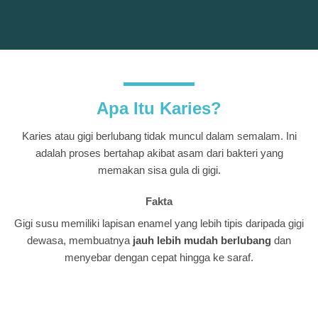
Apa Itu Karies?
Karies atau gigi berlubang tidak muncul dalam semalam. Ini
adalah proses bertahap akibat asam dari bakteri yang
memakan sisa gula di gigi.
Fakta
Gigi susu memiliki lapisan enamel yang lebih tipis daripada gigi
dewasa, membuatnya
jauh lebih mudah berlubang
dan
menyebar dengan cepat hingga ke saraf.