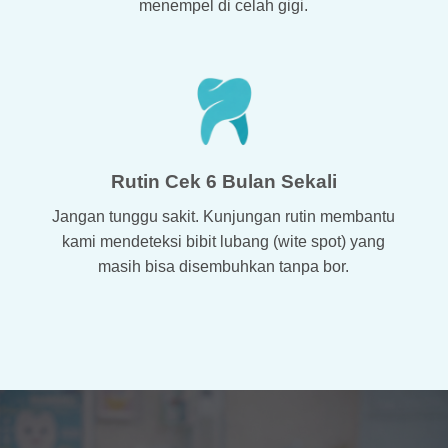
menempel di celah gigi.
Rutin Cek 6 Bulan Sekali
Jangan tunggu sakit. Kunjungan rutin membantu
kami mendeteksi bibit lubang (wite spot) yang
masih bisa disembuhkan tanpa bor.