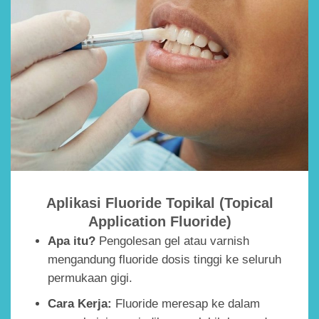
Aplikasi Fluoride Topikal (Topical
Application Fluoride)
Apa itu?
Pengolesan gel atau varnish
mengandung fluoride dosis tinggi ke seluruh
permukaan gigi.
Cara Kerja:
Fluoride meresap ke dalam