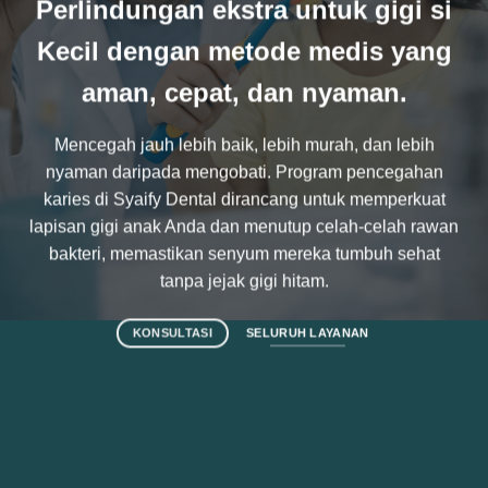
Perlindungan ekstra untuk gigi si
Kecil dengan metode medis yang
aman, cepat, dan nyaman.
Mencegah jauh lebih baik, lebih murah, dan lebih
nyaman daripada mengobati. Program pencegahan
karies di Syaify Dental dirancang untuk memperkuat
lapisan gigi anak Anda dan menutup celah-celah rawan
bakteri, memastikan senyum mereka tumbuh sehat
tanpa jejak gigi hitam.
KONSULTASI
SELURUH LAYANAN